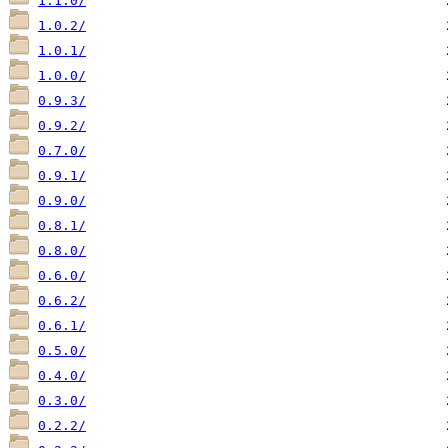
1.1.0/
1.0.2/
1.0.1/
1.0.0/
0.9.3/
0.9.2/
0.7.0/
0.9.1/
0.9.0/
0.8.1/
0.8.0/
0.6.0/
0.6.2/
0.6.1/
0.5.0/
0.4.0/
0.3.0/
0.2.2/